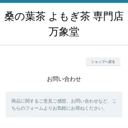
桑の葉茶 よもぎ茶 専門店
万象堂
ショップへ戻る
お問い合わせ
商品に関するご意見ご感想、お問い合わせなど、こ
ちらのフォームよりお気軽にお尋ねください。